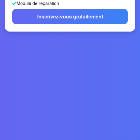
Module de réparation
Inscrivez-vous gratuitement