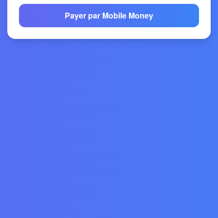
Payer par Mobile Money