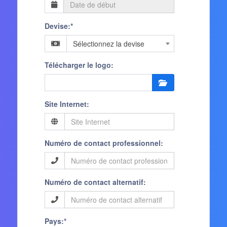
Devise:*
Sélectionnez la devise
Télécharger le logo:
Site Internet:
Numéro de contact professionnel:
Numéro de contact alternatif:
Pays:*